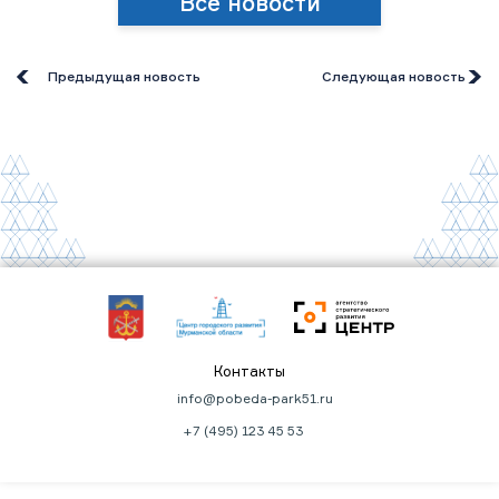
Все новости
Предыдущая новость
Следующая новость
Контакты
info@pobeda-park51.ru
+7 (495) 123 45 53