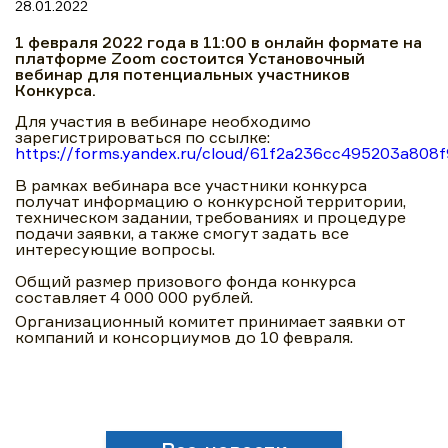
28.01.2022
1 февраля 2022 года в 11:00 в онлайн формате на
платформе Zoom состоится Установочный
вебинар для потенциальных участников
Конкурса.
Для участия в вебинаре необходимо
зарегистрироваться по ссылке:
https://forms.yandex.ru/cloud/61f2a236cc495203a808f
В рамках вебинара все участники конкурса
получат информацию о конкурсной территории,
техническом задании, требованиях и процедуре
подачи заявки, а также смогут задать все
интересующие вопросы.
Общий размер призового фонда конкурса
составляет 4 000 000 рублей.
Организационный комитет принимает заявки от
компаний и консорциумов до 10 февраля.