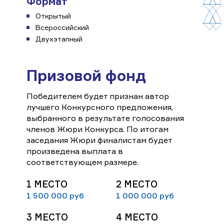
Формат
Открытый
Всероссийский
Двухэтапный
Призовой фонд
Победителем будет признан автор
лучшего Конкурсного предложения,
выбранного в результате голосования
членов Жюри Конкурса. По итогам
заседания Жюри финалистам будет
произведена выплата в
соответствующем размере.
1 МЕСТО
2 МЕСТО
1 500 000
руб
1 000 000
руб
3 МЕСТО
4 МЕСТО