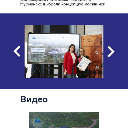
Мурманске выбрали концепцию москвичей
Видео