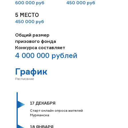
600 000
руб
450 000
руб
5 МЕСТО
450 000
руб
Общий размер
призового фонда
Конкурса составляет
4 000 000
рублей
График
Расписание
17 ДЕКАБРЯ
Старт онлайн опроса жителей
Мурманска
18 ЯНВАРЯ