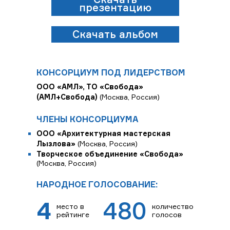
презентацию
Скачать альбом
КОНСОРЦИУМ ПОД ЛИДЕРСТВОМ
ООО «АМЛ», ТО «Свобода»
(АМЛ+Свобода)
(Москва, Россия)
ЧЛЕНЫ КОНСОРЦИУМА
ООО «Архитектурная мастерская
Лызлова»
(Москва, Россия)
Творческое объединение «Свобода»
(Москва, Россия)
НАРОДНОЕ ГОЛОСОВАНИЕ:
4
480
место в
количество
рейтинге
голосов