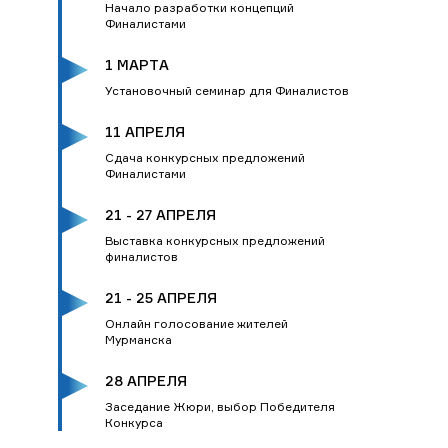
Начало разработки концепций
Финалистами
1 МАРТA
Установочный семинар для Финалистов
11 АПРЕЛЯ
Сдача конкурсных предложений
Финалистами
21 - 27 АПРЕЛЯ
Выставка конкурсных предложений
финалистов
21 - 25 АПРЕЛЯ
Онлайн голосование жителей
Мурманска
28 АПРЕЛЯ
Заседание Жюри, выбор Победителя
Конкурса