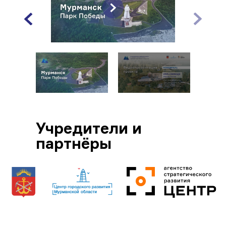
Учредители и
партнёры