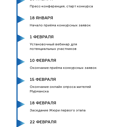
Пресс-конференция, старт конкурса
18 ЯНВАРЯ
Начало приёма конкурсных заявок
1 ФЕВРАЛЯ
Установочный вебинар для
потенциальных участников
10 ФЕВРАЛЯ
Окончание приёма конкурсных заявок
15 ФЕВРАЛЯ
Окончание онлайн опроса жителей
Мурманска
18 ФЕВРАЛЯ
Заседание Жюри первого этапа
22 ФЕВРАЛЯ