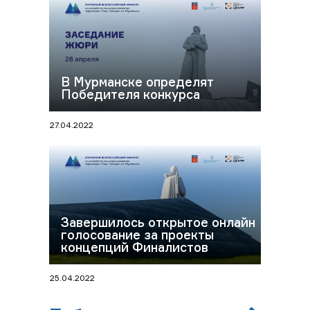
В Мурманске определят
Победителя конкурса
27.04.2022
Завершилось открытое онлайн
голосование за проекты
концепций Финалистов
25.04.2022