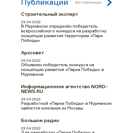
Публикации
Все публикации
Строительный эксперт
29.04.2022
В Мурманске определён победитель
всероссийского конкурса на разработку
концепции развития территории «Парк
Победы»
Архсовет
29.04.2022
Объявлен победитель конкурса на
концепцию развития «Парка Победы» в
Мурманске
Информационное агентство NORD-
NEWS.RU
29.04.2022
Разработкой «Парка Победы» в Мурманске
займется компания из Москвы
Большое радио
29.04.2022
Для разработки «Парка Победы» в