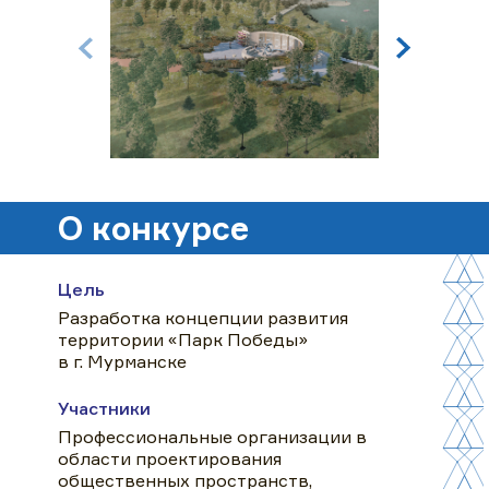
О конкурсе
Цель
Разработка концепции развития
территории «Парк Победы»
в г. Мурманске
Участники
Профессиональные организации в
области проектирования
общественных пространств,