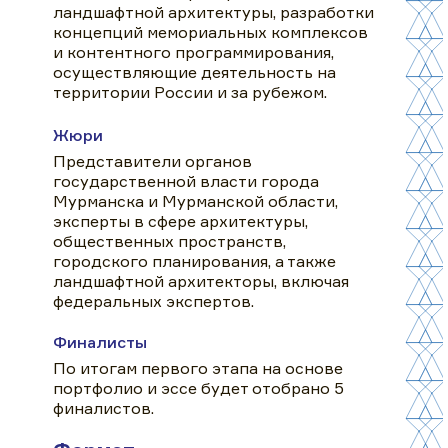
ландшафтной архитектуры, разработки
концепций мемориальных комплексов
и контентного программирования,
осуществляющие деятельность на
территории России и за рубежом.
Жюри
Представители органов
государственной власти города
Мурманска и Мурманской области,
эксперты в сфере архитектуры,
общественных пространств,
городского планирования, а также
ландшафтной архитекторы, включая
федеральных экспертов.
Финалисты
По итогам первого этапа на основе
портфолио и эссе будет отобрано 5
финалистов.