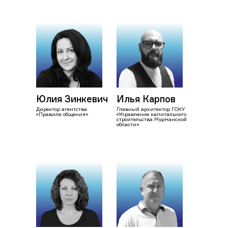
Юлия Зинкевич
Илья Карпов
Директор агентства
Главный архитектор ГОКУ
«Правила общения»
«Управление капитального
строительства Мурманской
области»